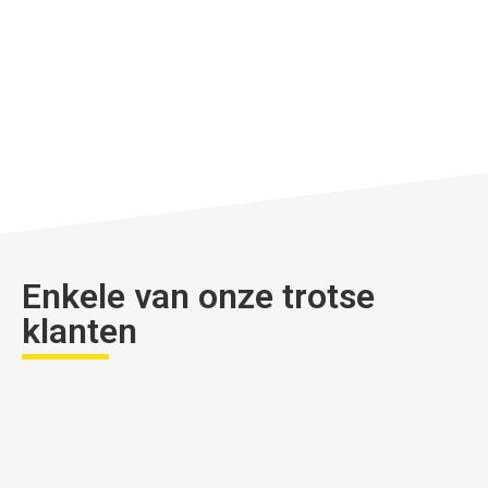
Enkele van onze trotse
klanten