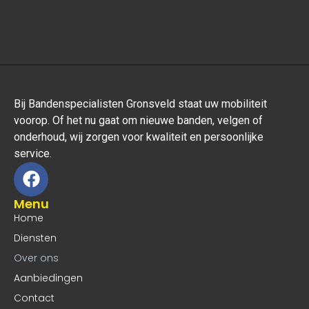
Bij Bandenspecialisten Gronsveld staat uw mobiliteit
voorop. Of het nu gaat om nieuwe banden, velgen of
onderhoud, wij zorgen voor kwaliteit en persoonlijke
service.
Menu
Home
Diensten
Over ons
Aanbiedingen
Contact